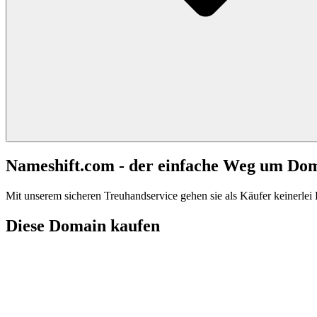
Nameshift.com - der einfache Weg um Do
Mit unserem sicheren Treuhandservice gehen sie als Käufer keinerlei R
Diese Domain kaufen