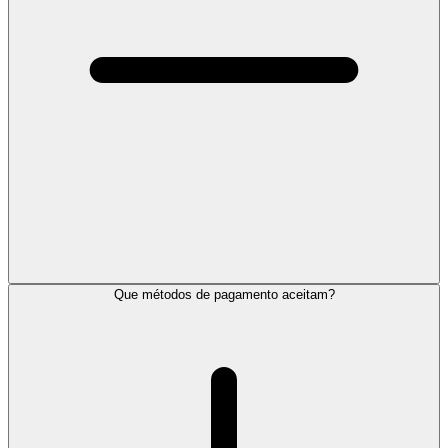
Que métodos de pagamento aceitam?