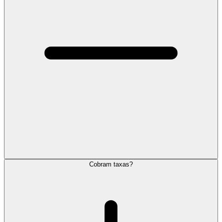
Cobram taxas?