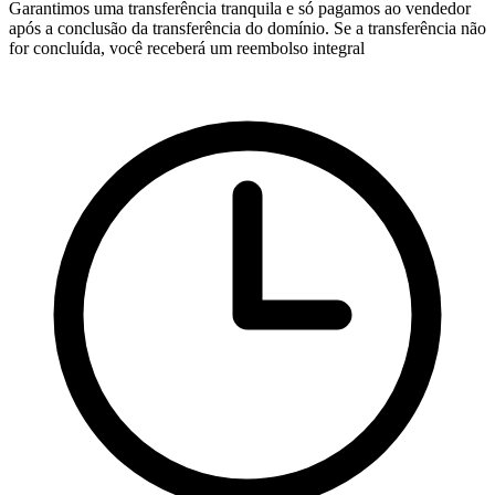
Garantimos uma transferência tranquila e só pagamos ao vendedor
após a conclusão da transferência do domínio. Se a transferência não
for concluída, você receberá um reembolso integral