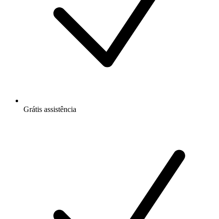
Grátis
assistência