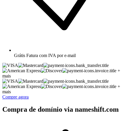
Grátis
Fatura com IVA por e-mail
+
mais
+
mais
Compre agora
Compra de domínio via nameshift.com