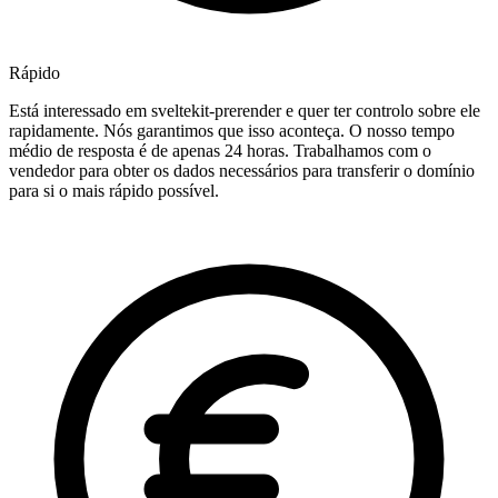
Rápido
Está interessado em sveltekit-prerender e quer ter controlo sobre ele
rapidamente. Nós garantimos que isso aconteça. O nosso tempo
médio de resposta é de apenas 24 horas. Trabalhamos com o
vendedor para obter os dados necessários para transferir o domínio
para si o mais rápido possível.