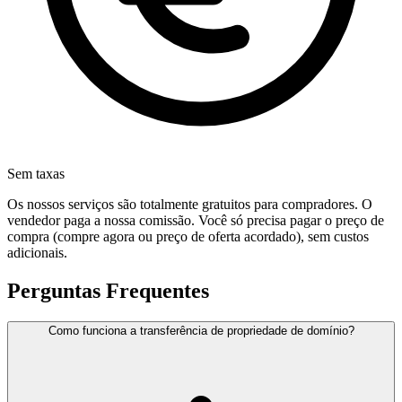
Sem taxas
Os nossos serviços são totalmente gratuitos para compradores. O
vendedor paga a nossa comissão. Você só precisa pagar o preço de
compra (compre agora ou preço de oferta acordado), sem custos
adicionais.
Perguntas Frequentes
Como funciona a transferência de propriedade de domínio?