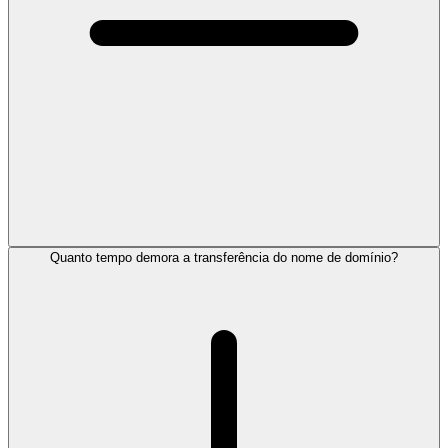
Quanto tempo demora a transferência do nome de domínio?