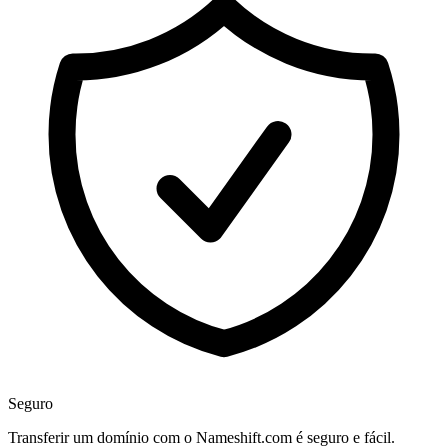
Seguro
Transferir um domínio com o Nameshift.com é seguro e fácil.