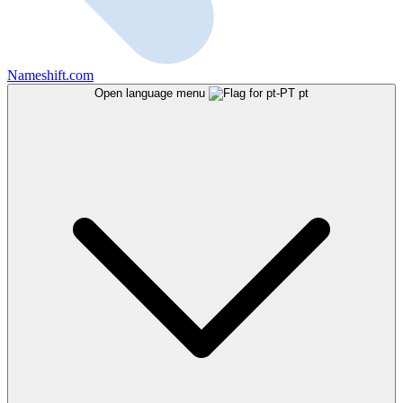
Nameshift.com
Open language menu
pt