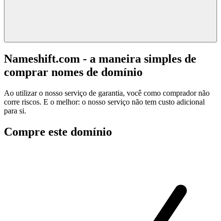
Nameshift.com - a maneira simples de
comprar nomes de domínio
Ao utilizar o nosso serviço de garantia, você como comprador não
corre riscos. E o melhor: o nosso serviço não tem custo adicional
para si.
Compre este domínio