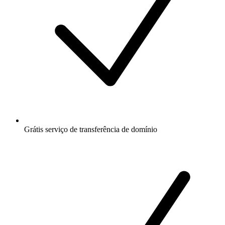
Grátis
serviço de transferência de domínio