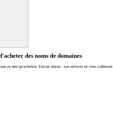
 d'acheter des noms de domaines
vous en tant qu'acheteur. Encore mieux : nos services ne vous coûteront