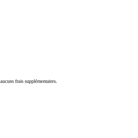
 aucuns frais supplémentaires.