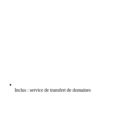
Inclus :
service de transfert de domaines