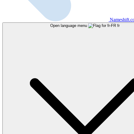
Nameshift.
Open language menu
fr