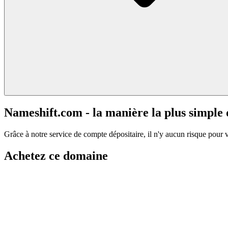
Nameshift.com - la manière la plus simple
Grâce à notre service de compte dépositaire, il n'y aucun risque pour 
Achetez ce domaine